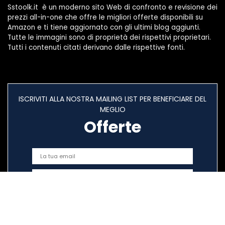
Sstoolk.it è un moderno sito Web di confronto e revisione dei
prezzi all-in-one che offre le migliori offerte disponibili su
Amazon e ti tiene aggiornato con gli ultimi blog aggiunti.
Tutte le immagini sono di proprietà dei rispettivi proprietari.
Tutti i contenuti citati derivano dalle rispettive fonti.
ISCRIVITI ALLA NOSTRA MAILING LIST PER BENEFICIARE DEL
MEGLIO
Offerte