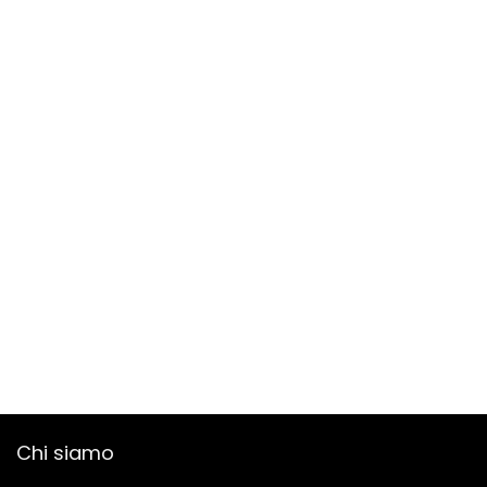
Chi siamo