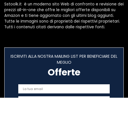
Sstoolk.it è un moderno sito Web di confronto e revisione dei
prezzi all-in-one che offre le migliori offerte disponibili su
Amazon e ti tiene aggiornato con gli ultimi blog aggiunti.
Tutte le immagini sono di proprietà dei rispettivi proprietari.
Tutti i contenuti citati derivano dalle rispettive fonti.
ISCRIVITI ALLA NOSTRA MAILING LIST PER BENEFICIARE DEL
MEGLIO
Offerte