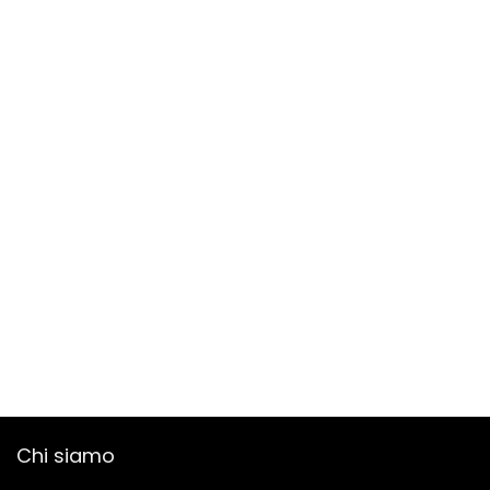
Chi siamo