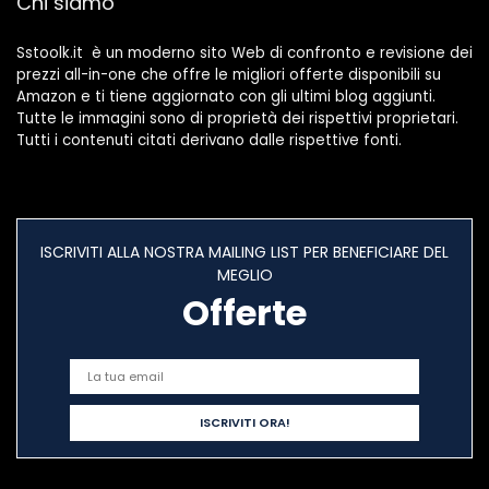
Chi siamo
Sstoolk.it è un moderno sito Web di confronto e revisione dei
prezzi all-in-one che offre le migliori offerte disponibili su
Amazon e ti tiene aggiornato con gli ultimi blog aggiunti.
Tutte le immagini sono di proprietà dei rispettivi proprietari.
Tutti i contenuti citati derivano dalle rispettive fonti.
ISCRIVITI ALLA NOSTRA MAILING LIST PER BENEFICIARE DEL
MEGLIO
Offerte