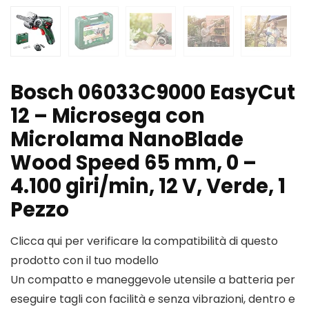
Bosch 06033C9000 EasyCut
12 – Microsega con
Microlama NanoBlade
Wood Speed 65 mm, 0 –
4.100 giri/min, 12 V, Verde, 1
Pezzo
Clicca qui per verificare la compatibilità di questo
prodotto con il tuo modello
Un compatto e maneggevole utensile a batteria per
eseguire tagli con facilità e senza vibrazioni, dentro e