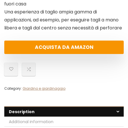
fuori casa
Una esperienza di taglio ampia gamma di
applicazioni, ad esempio, per eseguire tagli a mano
libera e tagli dal centro senza necessità di perforare
ACQUISTA DA AMAZON
Category:
Giardino e giardinaggio
Description
Additional information