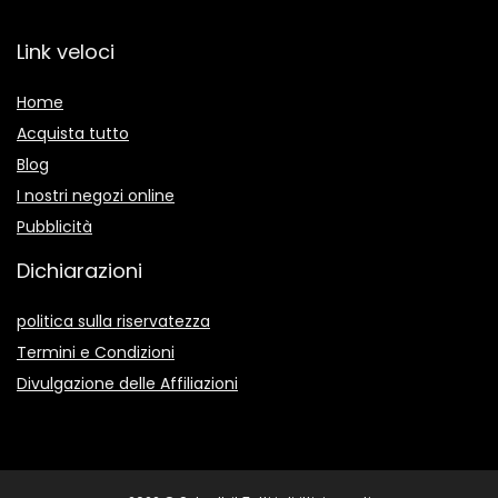
Link veloci
Home
Acquista tutto
Blog
I nostri negozi online
Pubblicità
Dichiarazioni
politica sulla riservatezza
Termini e Condizioni
Divulgazione delle Affiliazioni