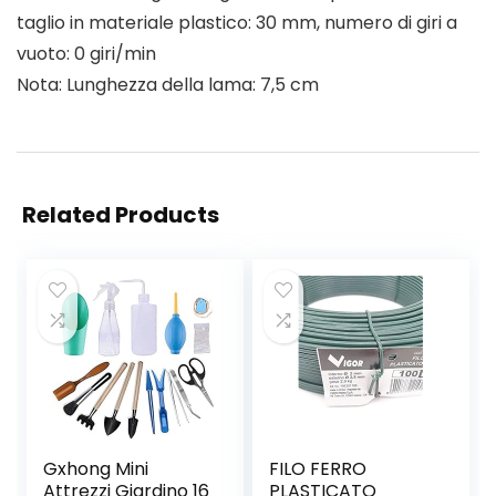
taglio in materiale plastico: 30 mm, numero di giri a
vuoto: 0 giri/min
Nota: Lunghezza della lama: 7,5 cm
Related Products
Gxhong Mini
FILO FERRO
Attrezzi Giardino 16
PLASTICATO