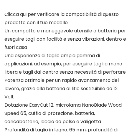
Clicca qui per verificare la compatibilità di questo
prodotto con il tuo modello
Un compatto e maneggevole utensile a batteria per
eseguire tagli con facilità e senza vibrazioni, dentro e
fuori casa
Una esperienza di taglio ampia gamma di
applicazioni, ad esempio, per eseguire tagli a mano
libera e tagli dal centro senza necessità di perforare
Potenza ottimale per un rapido avanzamento del
lavoro, grazie alla batteria al litio sostituibile da 12
Volt
Dotazione EasyCut 12, microlama NanoBlade Wood
Speed 65, cuffia di protezione, batteria,
caricabatteria, laccio da polso e valigetta
Profondità di taglio in legno: 65 mm, profondità di