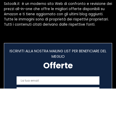
Sstoolk.it è un moderno sito Web di confronto e revisione dei
prezzi all-in-one che offre le migliori offerte disponibili su
Amazon e ti tiene aggiornato con gli ultimi blog aggiunti.
Tutte le immagini sono di proprietà dei rispettivi proprietari.
Tutti i contenuti citati derivano dalle rispettive fonti.
ISCRIVITI ALLA NOSTRA MAILING LIST PER BENEFICIARE DEL
MEGLIO
Offerte