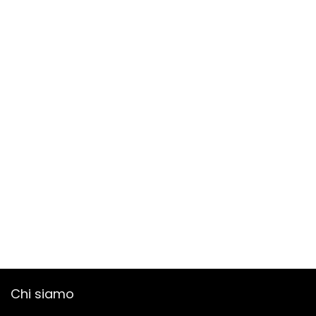
Chi siamo