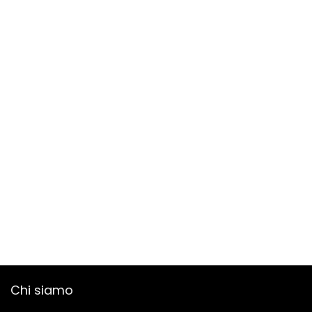
Chi siamo