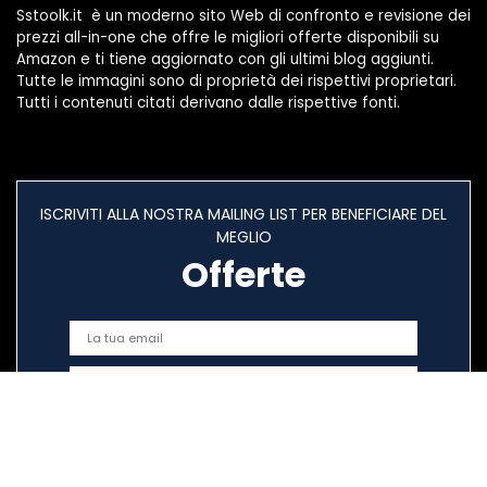
Sstoolk.it è un moderno sito Web di confronto e revisione dei
prezzi all-in-one che offre le migliori offerte disponibili su
Amazon e ti tiene aggiornato con gli ultimi blog aggiunti.
Tutte le immagini sono di proprietà dei rispettivi proprietari.
Tutti i contenuti citati derivano dalle rispettive fonti.
ISCRIVITI ALLA NOSTRA MAILING LIST PER BENEFICIARE DEL
MEGLIO
Offerte