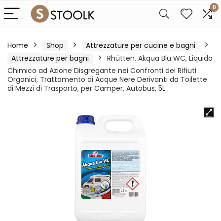
0
Home
Shop
Attrezzature per cucine e bagni
Attrezzature per bagni
Rhütten, Akqua Blu WC, Liquido
Chimico ad Azione Disgregante nei Confronti dei Rifiuti
Organici, Trattamento di Acque Nere Derivanti da Toilette
di Mezzi di Trasporto, per Camper, Autobus, 5L