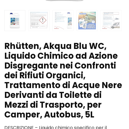
Rhütten, Akqua Blu WC,
Liquido Chimico ad Azione
Disgregante nei Confronti
dei Rifiuti Organici,
Trattamento di Acque Nere
Derivanti da Toilette di
Mezzi di Trasporto, per
Camper, Autobus, 5L
DESCRIZIONE – Liquido chimico specifico per il