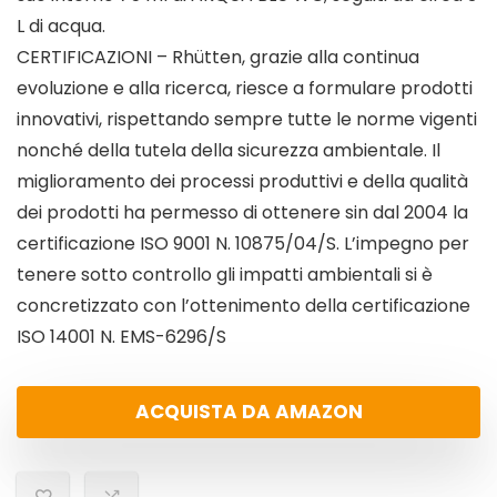
L di acqua.
CERTIFICAZIONI – Rhütten, grazie alla continua
evoluzione e alla ricerca, riesce a formulare prodotti
innovativi, rispettando sempre tutte le norme vigenti
nonché della tutela della sicurezza ambientale. Il
miglioramento dei processi produttivi e della qualità
dei prodotti ha permesso di ottenere sin dal 2004 la
certificazione ISO 9001 N. 10875/04/S. L’impegno per
tenere sotto controllo gli impatti ambientali si è
concretizzato con l’ottenimento della certificazione
ISO 14001 N. EMS-6296/S
ACQUISTA DA AMAZON