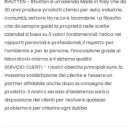
RHÜTTEN – Rhütten è un’azienda Made in Italy che da
30 anni produce prodotti chimici per auto, industrie,
comunità, settore Ho.re.ca e lavanderie. La filosofia
che da sempre guida la proprietà nelle scelte
aziendali si basa su 3 valori fondamentali: l’etica nei
rapporti personali e professionali, il rispetto per
l’ambiente e per le persone, l’innovazione grazie al
laboratorio interno e il sistema qualità
SERVIZIO CLIENTI – I nostri obiettivi principali sono la
massima soddisfazione del cliente e l’essere un
partner affidabile anche dopo la consegna del
prodotto. Il nostro servizio d’assistenza sarà a
disposizione dei clienti per risolvere qualsiasi
problema e per chiarire ogni dubbio