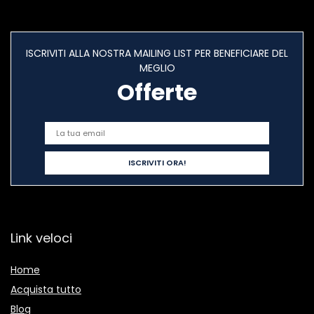
ISCRIVITI ALLA NOSTRA MAILING LIST PER BENEFICIARE DEL
MEGLIO
Offerte
Link veloci
Home
Acquista tutto
Blog