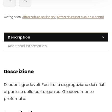
Categories:
Attrezzature per bagni
,
Attrezzature per cucine e bagni
Description
Additional information
Descrizione
Di odori sgradevoli. Facilita la disgregazione dei rifiuti
organici e della carta igenica. Gradevolmente
profumato.