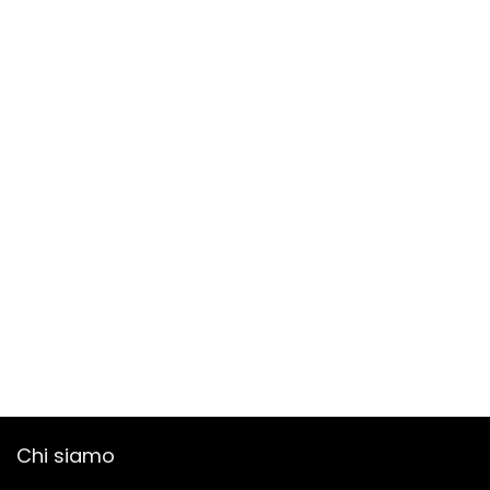
Chi siamo