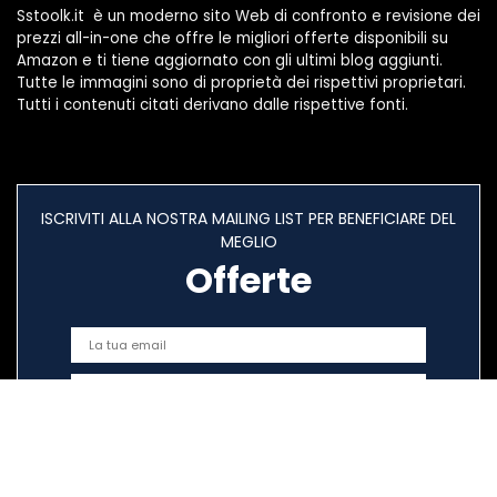
Sstoolk.it è un moderno sito Web di confronto e revisione dei
prezzi all-in-one che offre le migliori offerte disponibili su
Amazon e ti tiene aggiornato con gli ultimi blog aggiunti.
Tutte le immagini sono di proprietà dei rispettivi proprietari.
Tutti i contenuti citati derivano dalle rispettive fonti.
ISCRIVITI ALLA NOSTRA MAILING LIST PER BENEFICIARE DEL
MEGLIO
Offerte