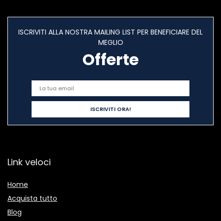
ISCRIVITI ALLA NOSTRA MAILING LIST PER BENEFICIARE DEL
MEGLIO
Offerte
Link veloci
Home
Acquista tutto
Blog