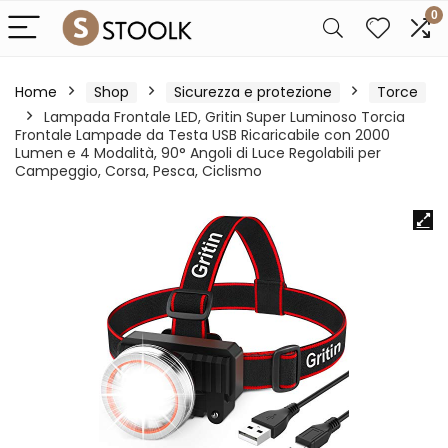
0
Home
Shop
Sicurezza e protezione
Torce
Lampada Frontale LED, Gritin Super Luminoso Torcia
Frontale Lampade da Testa USB Ricaricabile con 2000
Lumen e 4 Modalità, 90° Angoli di Luce Regolabili per
Campeggio, Corsa, Pesca, Ciclismo