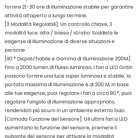
fornire 21-30 ore di illuminazione stabile per garantire
attività all’aperto a lungo termine.
[3 Modalità Regolabili]: Un controllo chiave, 3
modalità luce: alta / bassa / strobo. Soddisfa le
esigenze di illuminazione di diverse situazioni e
persone.
[90 ° Dispatchabile e Gamma di Illuminazione 200M]:
Fino a 2000 lumen di flusso luminoso, i fari a LED Gritin
possono fornire una luce super luminosa e stabile, la
portata massima di illuminazione è di 200 M, in base
alle tue esigenze, puoi regolare i fari a circa 90 °, puoi
regolare l’angolo di illuminazione appropriato,
rendendoti più sicuro in un ambiente esterno buio.
[Comoda Funzione del Sensore]: Gli ultimi fari a LED
aumentano la funzione del sensore, premere il
pulsante del sensore per attivare la modalità