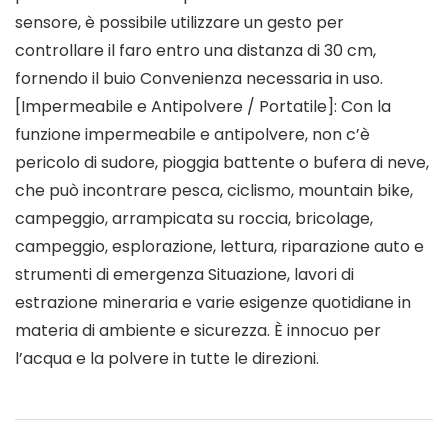
sensore, è possibile utilizzare un gesto per
controllare il faro entro una distanza di 30 cm,
fornendo il buio Convenienza necessaria in uso.
[Impermeabile e Antipolvere / Portatile]: Con la
funzione impermeabile e antipolvere, non c’è
pericolo di sudore, pioggia battente o bufera di neve,
che può incontrare pesca, ciclismo, mountain bike,
campeggio, arrampicata su roccia, bricolage,
campeggio, esplorazione, lettura, riparazione auto e
strumenti di emergenza Situazione, lavori di
estrazione mineraria e varie esigenze quotidiane in
materia di ambiente e sicurezza. È innocuo per
l’acqua e la polvere in tutte le direzioni.