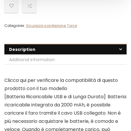
Categories:
Sicurezza e protezione
,
Torce
Description
Additional information
Clicca qui per verificare la compatibilità di questo
prodotto con il tuo modello
[Batteria Ricaricabile USB e di Lunga Durata]: Batteria
ricaricabile integrata da 2000 mAh, è possibile
caricare il faro tramite il cavo USB collegato. Non è
più necessario acquistare le batterie, è comodo e
veloce. Quando è completamente carico, può