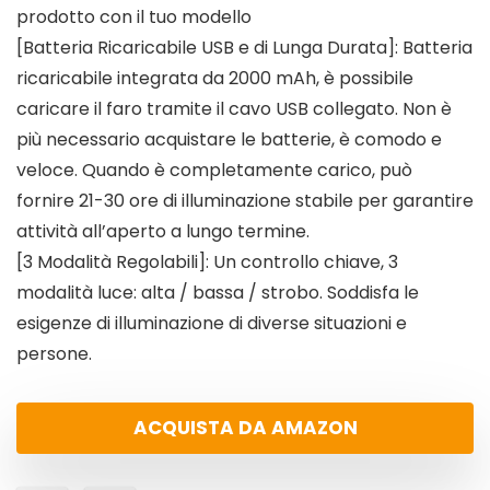
prodotto con il tuo modello
[Batteria Ricaricabile USB e di Lunga Durata]: Batteria
ricaricabile integrata da 2000 mAh, è possibile
caricare il faro tramite il cavo USB collegato. Non è
più necessario acquistare le batterie, è comodo e
veloce. Quando è completamente carico, può
fornire 21-30 ore di illuminazione stabile per garantire
attività all’aperto a lungo termine.
[3 Modalità Regolabili]: Un controllo chiave, 3
modalità luce: alta / bassa / strobo. Soddisfa le
esigenze di illuminazione di diverse situazioni e
persone.
ACQUISTA DA AMAZON