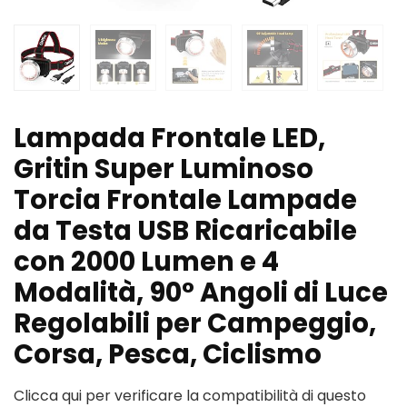
Lampada Frontale LED,
Gritin Super Luminoso
Torcia Frontale Lampade
da Testa USB Ricaricabile
con 2000 Lumen e 4
Modalità, 90° Angoli di Luce
Regolabili per Campeggio,
Corsa, Pesca, Ciclismo
Clicca qui per verificare la compatibilità di questo