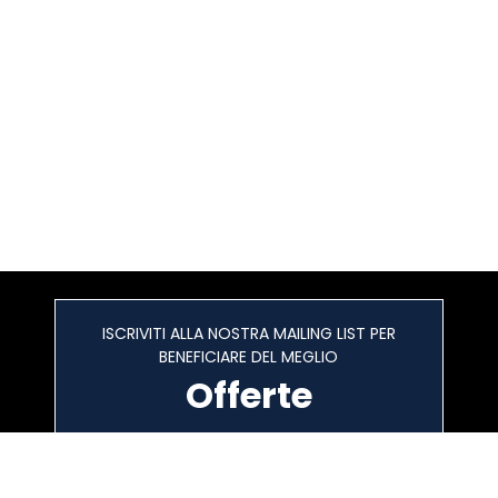
ISCRIVITI ALLA NOSTRA MAILING LIST PER
BENEFICIARE DEL MEGLIO
Offerte