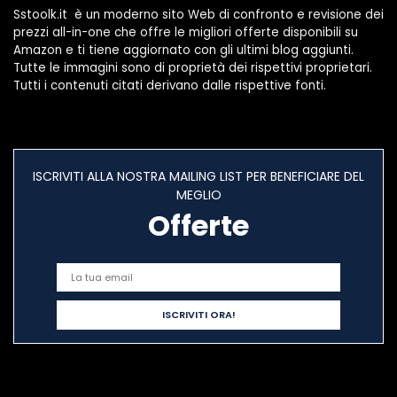
Sstoolk.it è un moderno sito Web di confronto e revisione dei
prezzi all-in-one che offre le migliori offerte disponibili su
Amazon e ti tiene aggiornato con gli ultimi blog aggiunti.
Tutte le immagini sono di proprietà dei rispettivi proprietari.
Tutti i contenuti citati derivano dalle rispettive fonti.
ISCRIVITI ALLA NOSTRA MAILING LIST PER BENEFICIARE DEL
MEGLIO
Offerte