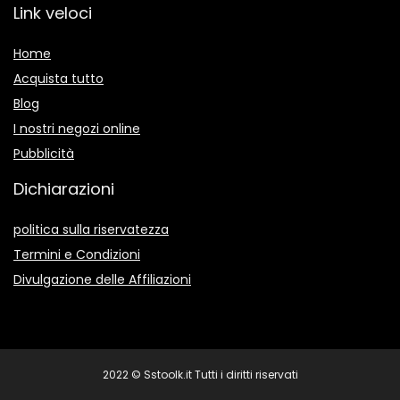
Link veloci
Home
Acquista tutto
Blog
I nostri negozi online
Pubblicità
Dichiarazioni
politica sulla riservatezza
Termini e Condizioni
Divulgazione delle Affiliazioni
2022 © Sstoolk.it Tutti i diritti riservati