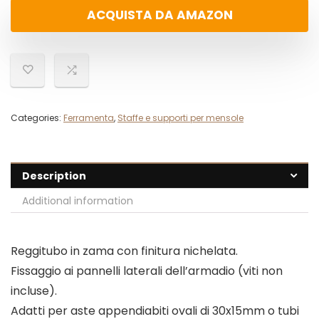
ACQUISTA DA AMAZON
Categories:
Ferramenta
,
Staffe e supporti per mensole
Description
Additional information
Reggitubo in zama con finitura nichelata.
Fissaggio ai pannelli laterali dell’armadio (viti non
incluse).
Adatti per aste appendiabiti ovali di 30x15mm o tubi