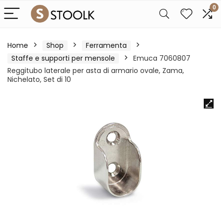
0
Home
Shop
Ferramenta
Staffe e supporti per mensole
Emuca 7060807
Reggitubo laterale per asta di armario ovale, Zama,
Nichelato, Set di 10