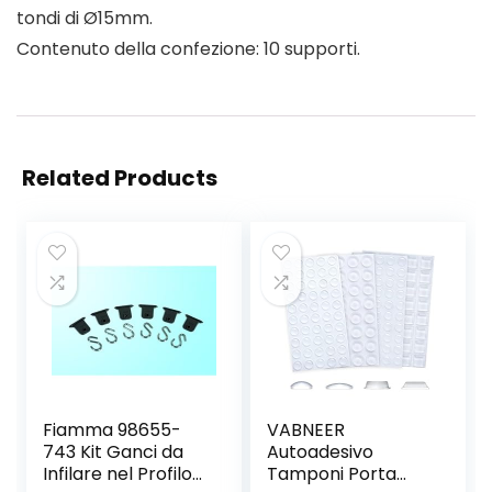
tondi di Ø15mm.
Contenuto della confezione: 10 supporti.
Related Products
Fiamma 98655-
VABNEER
743 Kit Ganci da
Autoadesivo
Infilare nel Profilo
Tamponi Porta