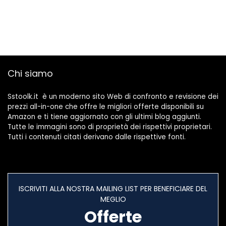
Chi siamo
Sstoolk.it è un moderno sito Web di confronto e revisione dei
prezzi all-in-one che offre le migliori offerte disponibili su
Amazon e ti tiene aggiornato con gli ultimi blog aggiunti.
Tutte le immagini sono di proprietà dei rispettivi proprietari.
Tutti i contenuti citati derivano dalle rispettive fonti.
ISCRIVITI ALLA NOSTRA MAILING LIST PER BENEFICIARE DEL
MEGLIO
Offerte