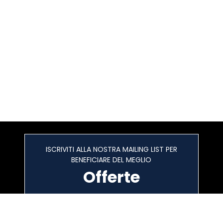
ISCRIVITI ALLA NOSTRA MAILING LIST PER
BENEFICIARE DEL MEGLIO
Offerte