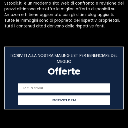
Sstoolk.it è un moderno sito Web di confronto e revisione dei
prezzi all-in-one che offre le migliori offerte disponibili su
Amazon e ti tiene aggiornato con gli ultimi blog aggiunti.
Tutte le immagini sono di proprietà dei rispettivi proprietari.
Tutti i contenuti citati derivano dalle rispettive fonti.
ISCRIVITI ALLA NOSTRA MAILING LIST PER BENEFICIARE DEL
MEGLIO
Offerte