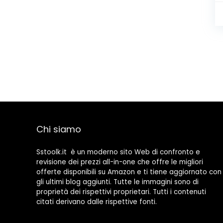
Chi siamo
Sstoolk.it è un moderno sito Web di confronto e
revisione dei prezzi all-in-one che offre le migliori
offerte disponibili su Amazon e ti tiene aggiornato con
gli ultimi blog aggiunti. Tutte le immagini sono di
proprietà dei rispettivi proprietari. Tutti i contenuti
citati derivano dalle rispettive fonti.