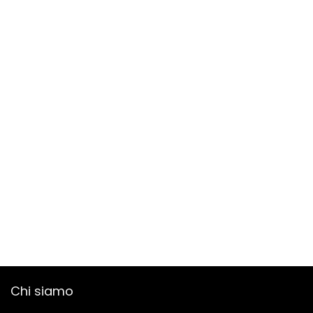
Chi siamo