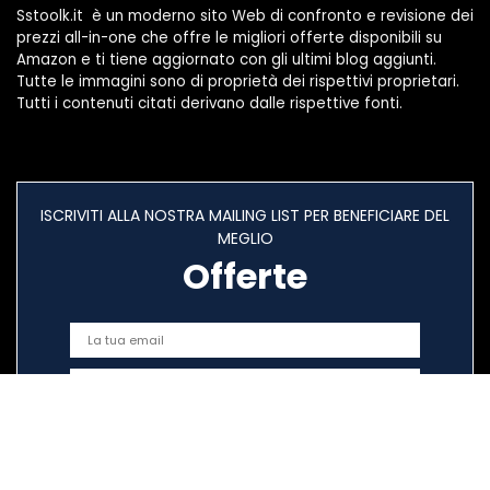
Sstoolk.it è un moderno sito Web di confronto e revisione dei
prezzi all-in-one che offre le migliori offerte disponibili su
Amazon e ti tiene aggiornato con gli ultimi blog aggiunti.
Tutte le immagini sono di proprietà dei rispettivi proprietari.
Tutti i contenuti citati derivano dalle rispettive fonti.
ISCRIVITI ALLA NOSTRA MAILING LIST PER BENEFICIARE DEL
MEGLIO
Offerte