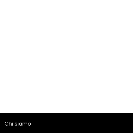
Chi siamo