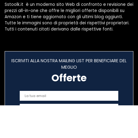
Sstoolk.it è un moderno sito Web di confronto e revisione dei
prezzi all-in-one che offre le migliori offerte disponibili su
Amazon e ti tiene aggiornato con gli ultimi blog aggiunti.
Tutte le immagini sono di proprietà dei rispettivi proprietari.
Tutti i contenuti citati derivano dalle rispettive fonti.
ISCRIVITI ALLA NOSTRA MAILING LIST PER BENEFICIARE DEL
MEGLIO
Offerte