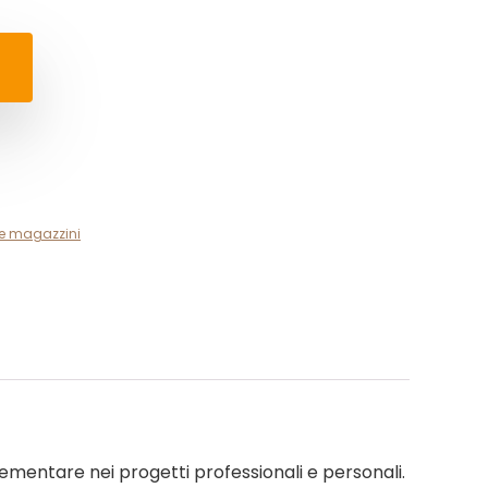
e magazzini
ementare nei progetti professionali e personali.