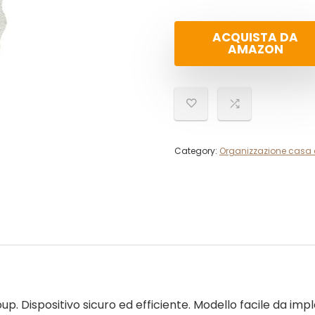
ACQUISTA DA
AMAZON
Category:
Organizzazione casa 
 Dispositivo sicuro ed efficiente. Modello facile da impl