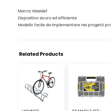
Marca: Masidef
Dispositivo sicuro ed efficiente
Modello facile da implementare nei progetti pro
Related Products