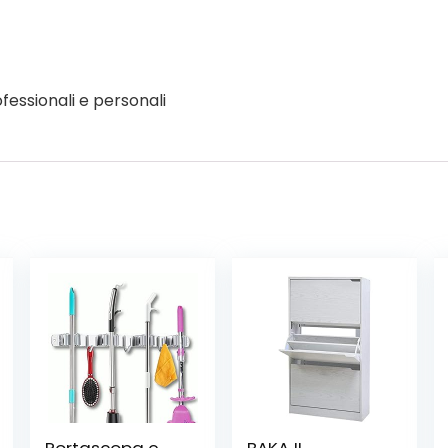
fessionali e personali