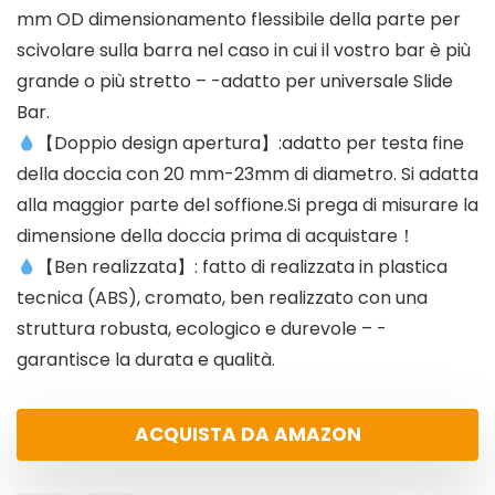
mm OD dimensionamento flessibile della parte per
scivolare sulla barra nel caso in cui il vostro bar è più
grande o più stretto – -adatto per universale Slide
Bar.
【Doppio design apertura】:adatto per testa fine
della doccia con 20 mm-23mm di diametro. Si adatta
alla maggior parte del soffione.Si prega di misurare la
dimensione della doccia prima di acquistare！
【Ben realizzata】: fatto di realizzata in plastica
tecnica (ABS), cromato, ben realizzato con una
struttura robusta, ecologico e durevole – -
garantisce la durata e qualità.
ACQUISTA DA AMAZON