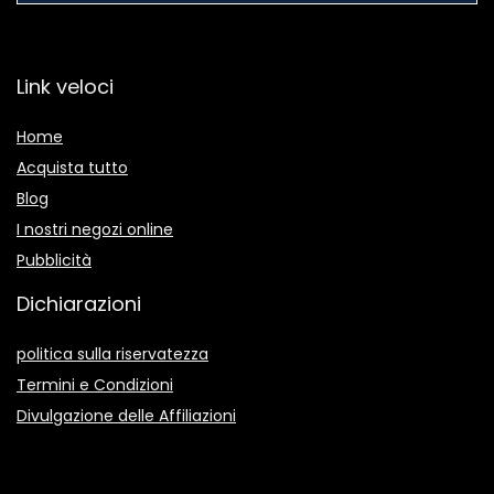
Link veloci
Home
Acquista tutto
Blog
I nostri negozi online
Pubblicità
Dichiarazioni
politica sulla riservatezza
Termini e Condizioni
Divulgazione delle Affiliazioni