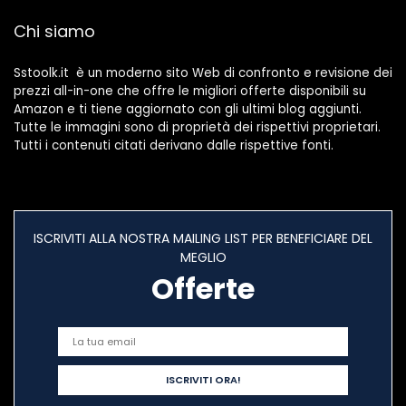
Chi siamo
Sstoolk.it è un moderno sito Web di confronto e revisione dei
prezzi all-in-one che offre le migliori offerte disponibili su
Amazon e ti tiene aggiornato con gli ultimi blog aggiunti.
Tutte le immagini sono di proprietà dei rispettivi proprietari.
Tutti i contenuti citati derivano dalle rispettive fonti.
ISCRIVITI ALLA NOSTRA MAILING LIST PER BENEFICIARE DEL
MEGLIO
Offerte