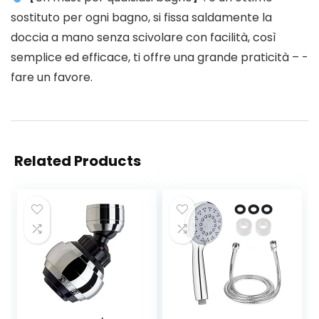
sostituto per ogni bagno, si fissa saldamente la
doccia a mano senza scivolare con facilità, così
semplice ed efficace, ti offre una grande praticità – -
fare un favore.
Related Products