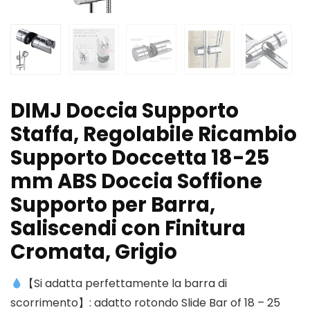
DIMJ Doccia Supporto
Staffa, Regolabile Ricambio
Supporto Doccetta 18-25
mm ABS Doccia Soffione
Supporto per Barra,
Saliscendi con Finitura
Cromata, Grigio
【Si adatta perfettamente la barra di
scorrimento】: adatto rotondo Slide Bar of 18 – 25