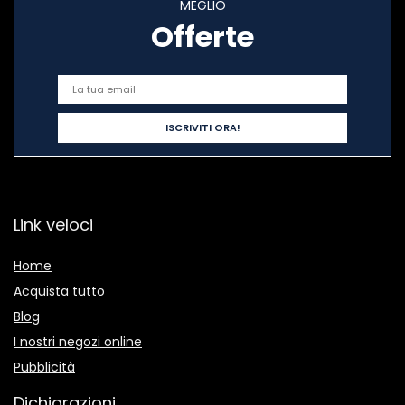
MEGLIO
Offerte
Link veloci
Home
Acquista tutto
Blog
I nostri negozi online
Pubblicità
Dichiarazioni