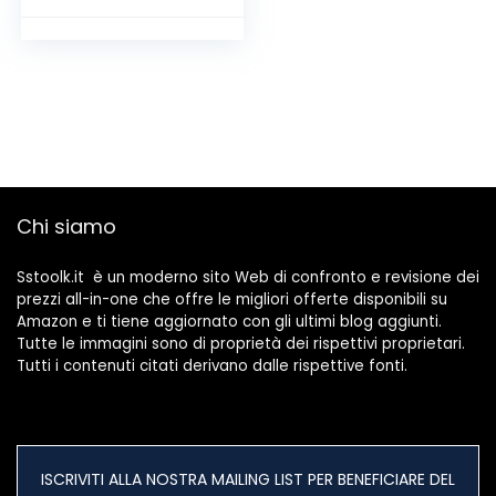
della
(Trasparente)
Chi siamo
Sstoolk.it è un moderno sito Web di confronto e revisione dei
prezzi all-in-one che offre le migliori offerte disponibili su
Amazon e ti tiene aggiornato con gli ultimi blog aggiunti.
Tutte le immagini sono di proprietà dei rispettivi proprietari.
Tutti i contenuti citati derivano dalle rispettive fonti.
ISCRIVITI ALLA NOSTRA MAILING LIST PER BENEFICIARE DEL