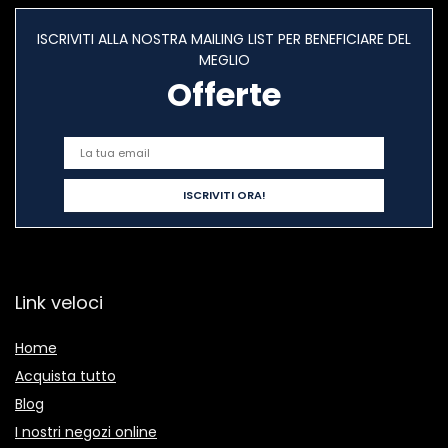
ISCRIVITI ALLA NOSTRA MAILING LIST PER BENEFICIARE DEL
MEGLIO
Offerte
Link veloci
Home
Acquista tutto
Blog
I nostri negozi online