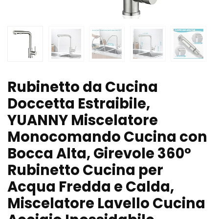
Rubinetto da Cucina
Doccetta Estraibile,
YUANNY Miscelatore
Monocomando Cucina con
Bocca Alta, Girevole 360°
Rubinetto Cucina per
Acqua Fredda e Calda,
Miscelatore Lavello Cucina