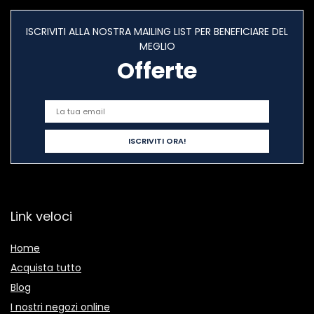
ISCRIVITI ALLA NOSTRA MAILING LIST PER BENEFICIARE DEL
MEGLIO
Offerte
Link veloci
Home
Acquista tutto
Blog
I nostri negozi online