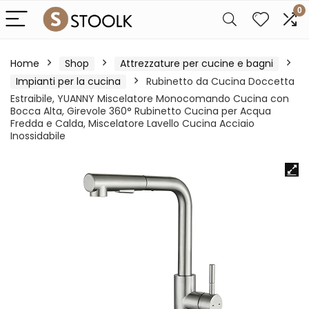
0
Home
Shop
Attrezzature per cucine e bagni
Impianti per la cucina
Rubinetto da Cucina Doccetta
Estraibile, YUANNY Miscelatore Monocomando Cucina con
Bocca Alta, Girevole 360° Rubinetto Cucina per Acqua
Fredda e Calda, Miscelatore Lavello Cucina Acciaio
Inossidabile