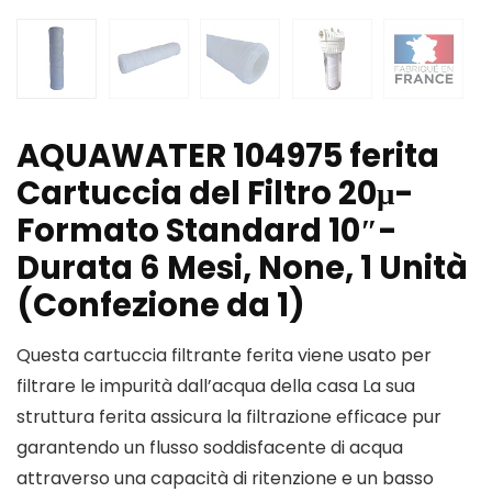
AQUAWATER 104975 ferita
Cartuccia del Filtro 20μ-
Formato Standard 10″-
Durata 6 Mesi, None, 1 Unità
(Confezione da 1)
Questa cartuccia filtrante ferita viene usato per
filtrare le impurità dall’acqua della casa La sua
struttura ferita assicura la filtrazione efficace pur
garantendo un flusso soddisfacente di acqua
attraverso una capacità di ritenzione e un basso