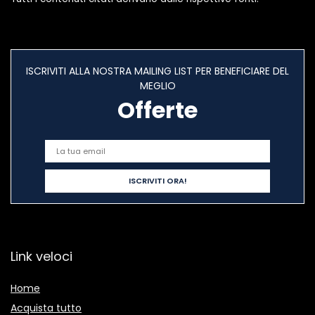
ISCRIVITI ALLA NOSTRA MAILING LIST PER BENEFICIARE DEL
MEGLIO
Offerte
Link veloci
Home
Acquista tutto