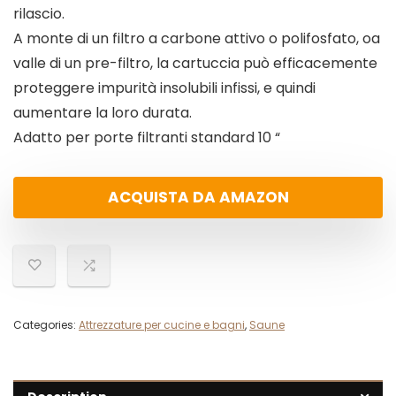
rilascio.
A monte di un filtro a carbone attivo o polifosfato, oa
valle di un pre-filtro, la cartuccia può efficacemente
proteggere impurità insolubili infissi, e quindi
aumentare la loro durata.
Adatto per porte filtranti standard 10 “
ACQUISTA DA AMAZON
Categories:
Attrezzature per cucine e bagni
,
Saune