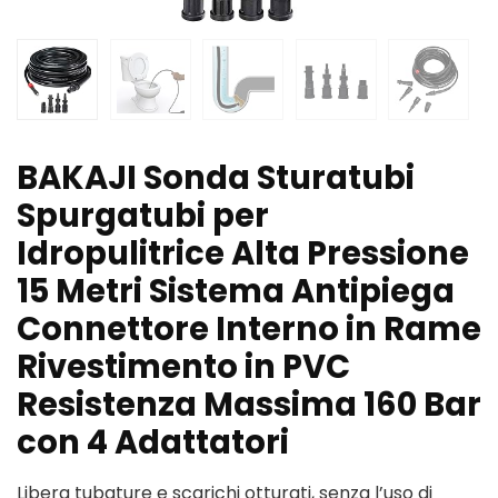
BAKAJI Sonda Sturatubi
Spurgatubi per
Idropulitrice Alta Pressione
15 Metri Sistema Antipiega
Connettore Interno in Rame
Rivestimento in PVC
Resistenza Massima 160 Bar
con 4 Adattatori
Libera tubature e scarichi otturati, senza l’uso di