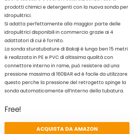
prodotti chimici e detergenti con la nuova sonda per
idropulitrici.
Si adatta perfettamente alla maggior parte delle
idropulitrici disponibili in commercio grazie ai 4
adattatori di cui è fornito.
La sonda sturatubature di Bakaji è lunga ben 15 metri
è realizzata in PE e PVC di altissima qualità con
connettore interno in rame, può resistere ad una
pressione massima di 160BAR ed è facile da utilizzare
questo perche la pressione del retrogetto spinge la
sonda automaticamente all’interno della tubatura.
Free!
ACQUISTA DA AMAZON