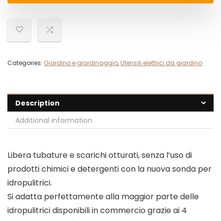
Categories:
Giardino e giardinaggio
,
Utensili elettrici da giardino
Description
Additional information
Libera tubature e scarichi otturati, senza l’uso di
prodotti chimici e detergenti con la nuova sonda per
idropulitrici.
Si adatta perfettamente alla maggior parte delle
idropulitrici disponibili in commercio grazie ai 4