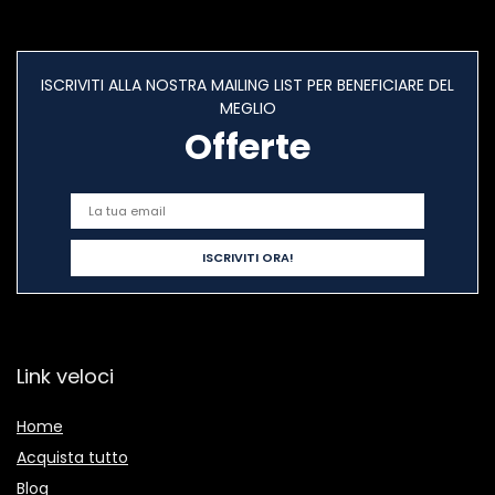
ISCRIVITI ALLA NOSTRA MAILING LIST PER BENEFICIARE DEL
MEGLIO
Offerte
Link veloci
Home
Acquista tutto
Blog