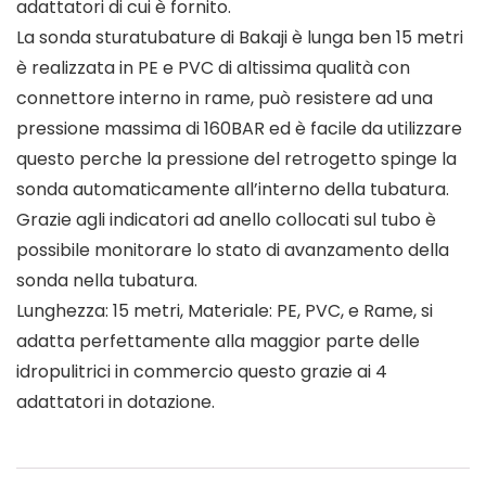
adattatori di cui è fornito.
La sonda sturatubature di Bakaji è lunga ben 15 metri
è realizzata in PE e PVC di altissima qualità con
connettore interno in rame, può resistere ad una
pressione massima di 160BAR ed è facile da utilizzare
questo perche la pressione del retrogetto spinge la
sonda automaticamente all’interno della tubatura.
Grazie agli indicatori ad anello collocati sul tubo è
possibile monitorare lo stato di avanzamento della
sonda nella tubatura.
Lunghezza: 15 metri, Materiale: PE, PVC, e Rame, si
adatta perfettamente alla maggior parte delle
idropulitrici in commercio questo grazie ai 4
adattatori in dotazione.