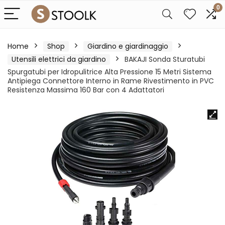
0
Home
Shop
Giardino e giardinaggio
Utensili elettrici da giardino
BAKAJI Sonda Sturatubi
Spurgatubi per Idropulitrice Alta Pressione 15 Metri Sistema
Antipiega Connettore Interno in Rame Rivestimento in PVC
Resistenza Massima 160 Bar con 4 Adattatori