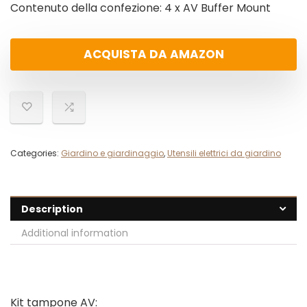
Contenuto della confezione: 4 x AV Buffer Mount
ACQUISTA DA AMAZON
Categories:
Giardino e giardinaggio
,
Utensili elettrici da giardino
Description
Additional information
Kit tampone AV: