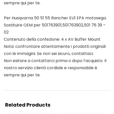
sempre qui per te.
Per Husqvarna 50 51 55 Rancher EU1 EPA motosega.
Sostituire OEM per 501763901,501763902,501 76 39 –
02
Contenuto della confezione: 4 x AV Buffer Mount
Nota: confrontare attentamente i prodotti originali
con le immagini. Se non sei sicuro, contattaci.
Non esitare a contattarci prima o dopo l’acquisto. Il
nostro servizio clienti cordiale e responsabile è
sempre qui per te.
Related Products