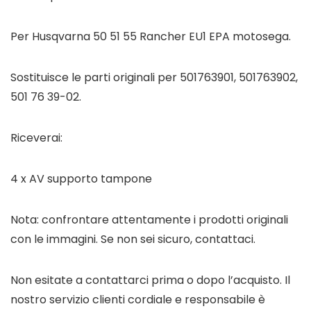
Per Husqvarna 50 51 55 Rancher EU1 EPA motosega.
Sostituisce le parti originali per 501763901, 501763902,
501 76 39-02.
Riceverai:
4 x AV supporto tampone
Nota:
confrontare attentamente i prodotti originali
con le immagini. Se non sei sicuro, contattaci.
Non esitate a contattarci prima o dopo l’acquisto. Il
nostro servizio clienti cordiale e responsabile è