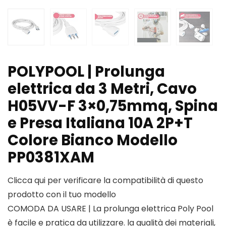
POLYPOOL | Prolunga
elettrica da 3 Metri, Cavo
H05VV-F 3×0,75mmq, Spina
e Presa Italiana 10A 2P+T
Colore Bianco Modello
PP0381XAM
Clicca qui per verificare la compatibilità di questo
prodotto con il tuo modello
COMODA DA USARE | La prolunga elettrica Poly Pool
è facile e pratica da utilizzare. la qualità dei materiali,