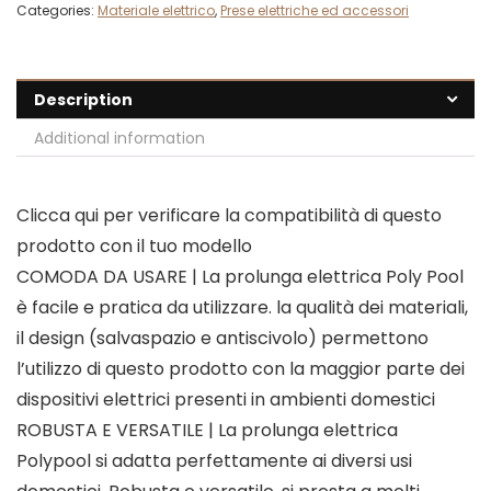
Categories:
Materiale elettrico
,
Prese elettriche ed accessori
Description
Additional information
Clicca qui per verificare la compatibilità di questo
prodotto con il tuo modello
COMODA DA USARE | La prolunga elettrica Poly Pool
è facile e pratica da utilizzare. la qualità dei materiali,
il design (salvaspazio e antiscivolo) permettono
l’utilizzo di questo prodotto con la maggior parte dei
dispositivi elettrici presenti in ambienti domestici
ROBUSTA E VERSATILE | La prolunga elettrica
Polypool si adatta perfettamente ai diversi usi