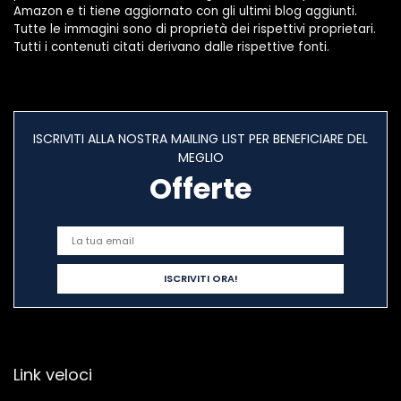
Amazon e ti tiene aggiornato con gli ultimi blog aggiunti.
Tutte le immagini sono di proprietà dei rispettivi proprietari.
Tutti i contenuti citati derivano dalle rispettive fonti.
ISCRIVITI ALLA NOSTRA MAILING LIST PER BENEFICIARE DEL
MEGLIO
Offerte
Link veloci