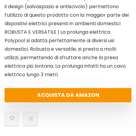
il design (salvaspazio e antiscivolo) permettono
l’utilizzo di questo prodotto con la maggior parte dei
dispositivi elettrici presenti in ambienti domestici
ROBUSTA E VERSATILE | La prolunga elettrica
Polypool si adatta perfettamente ai diversi usi
domestici. Robusta e versatile, si presta a molti
utilizzi, permettendo di sfruttare anche la presa
elettrica più lontana. La prolunga infatti ha un cavo
elettrico lungo 3 metri.
ACQUISTA DA AMAZON