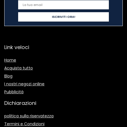
Link veloci
Home
Acquista tutto
Blog
I nostri negozi online
Pubblicità
Dichiarazioni
politica sulla riservatezza
Termini e Condizioni