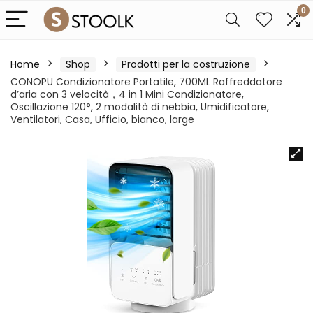
0
Home
Shop
Prodotti per la costruzione
CONOPU Condizionatore Portatile, 700ML Raffreddatore
d’aria con 3 velocità，4 in 1 Mini Condizionatore,
Oscillazione 120°, 2 modalità di nebbia, Umidificatore,
Ventilatori, Casa, Ufficio, bianco, large