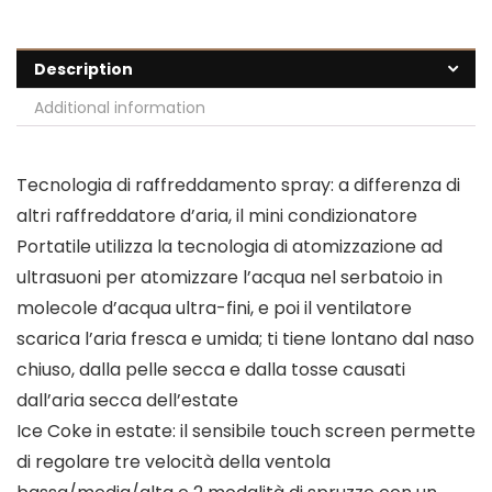
Description
Additional information
Tecnologia di raffreddamento spray: a differenza di
altri raffreddatore d’aria, il mini condizionatore
Portatile utilizza la tecnologia di atomizzazione ad
ultrasuoni per atomizzare l’acqua nel serbatoio in
molecole d’acqua ultra-fini, e poi il ventilatore
scarica l’aria fresca e umida; ti tiene lontano dal naso
chiuso, dalla pelle secca e dalla tosse causati
dall’aria secca dell’estate
Ice Coke in estate: il sensibile touch screen permette
di regolare tre velocità della ventola