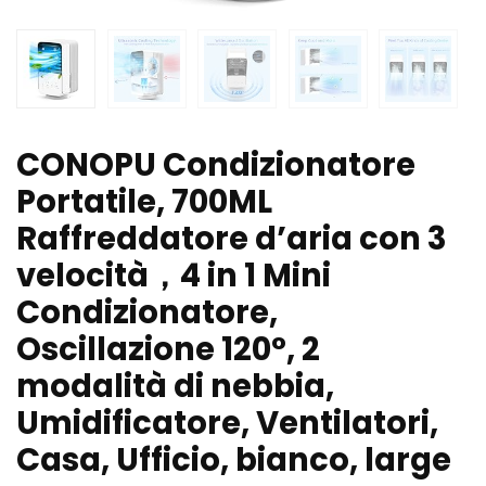
CONOPU Condizionatore
Portatile, 700ML
Raffreddatore d’aria con 3
velocità，4 in 1 Mini
Condizionatore,
Oscillazione 120°, 2
modalità di nebbia,
Umidificatore, Ventilatori,
Casa, Ufficio, bianco, large