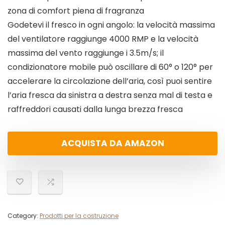
zona di comfort piena di fragranza
Godetevi il fresco in ogni angolo: la velocità massima
del ventilatore raggiunge 4000 RMP e la velocità
massima del vento raggiunge i 3.5m/s; il
condizionatore mobile può oscillare di 60° o 120° per
accelerare la circolazione dell’aria, così puoi sentire
l’aria fresca da sinistra a destra senza mal di testa e
raffreddori causati dalla lunga brezza fresca
ACQUISTA DA AMAZON
Category:
Prodotti per la costruzione