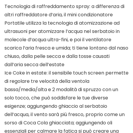
Tecnologia di raffreddamento spray: a differenza di
altri raffreddatore d’aria, il mini condizionatore
Portatile utilizza la tecnologia di atomizzazione ad
ultrasuoni per atomizzare l’acqua nel serbatoio in
molecole d’acqua ultra-fini, e poi il ventilatore
scarica l’aria fresca e umida; ti tiene lontano dal naso
chiuso, dalla pelle secca e dalla tosse causati
dall’aria secca dell’estate
Ice Coke in estate: il sensibile touch screen permette
di regolare tre velocità della ventola
bassa/media/alta e 2 modalità di spruzzo con un
solo tocco, che può soddisfare le tue diverse
esigenze; aggiungendo ghiaccio al serbatoio
dell’acqua, il vento sarà più fresco, proprio come un
sorso di Coca Cola ghiacciata; aggiungendo oli
essenziali per calmare la fatica si può creare una