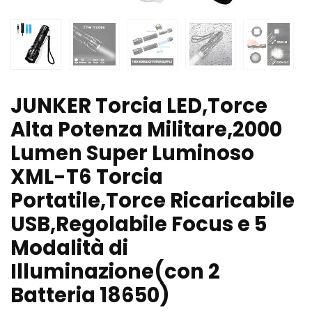
JUNKER Torcia LED,Torce
Alta Potenza Militare,2000
Lumen Super Luminoso
XML-T6 Torcia
Portatile,Torce Ricaricabile
USB,Regolabile Focus e 5
Modalità di
Illuminazione(con 2
Batteria 18650)