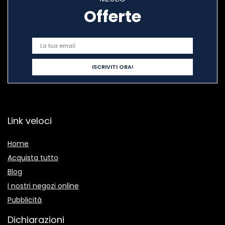
Offerte
Link veloci
Home
Acquista tutto
Blog
I nostri negozi online
Pubblicità
Dichiarazioni