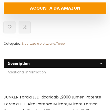
ACQUISTA DA AMAZON
Categories:
Sicurezza e protezione
,
Torce
Description
Additional information
JUNKER Torcia LED Ricaricabil,2000 Lumen Potente
Torce a LED Alta Potenza Militare,Militare Tattica