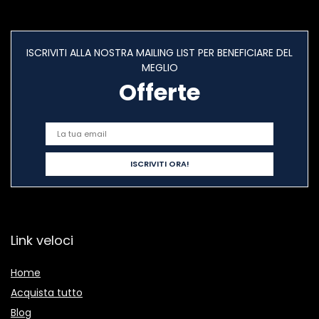
ISCRIVITI ALLA NOSTRA MAILING LIST PER BENEFICIARE DEL
MEGLIO
Offerte
Link veloci
Home
Acquista tutto
Blog