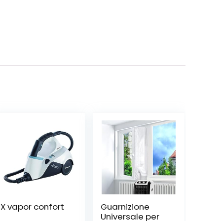
X vapor confort
Guarnizione
Universale per