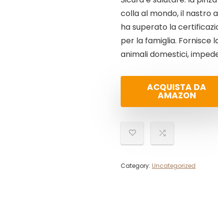
colla al mondo, il nastro 
ha superato la certificazi
per la famiglia. Fornisce
animali domestici, imped
ACQUISTA DA
AMAZON
Category:
Uncategorized