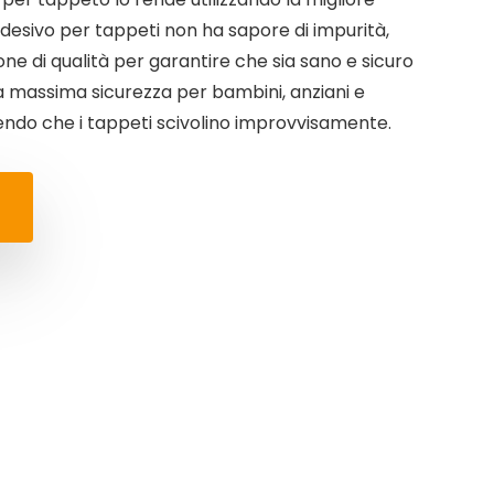
adesivo per tappeti non ha sapore di impurità,
one di qualità per garantire che sia sano e sicuro
 la massima sicurezza per bambini, anziani e
endo che i tappeti scivolino improvvisamente.