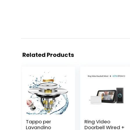
Related Products
Tappo per
Ring Video
Lavandino
Doorbell Wired +