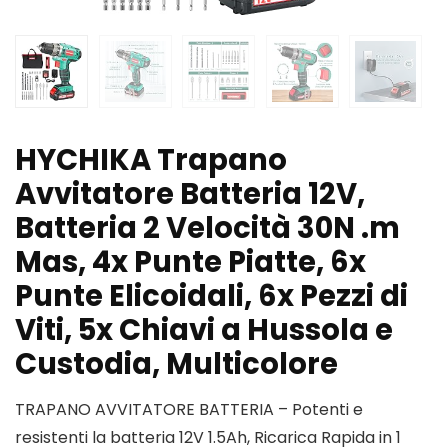
HYCHIKA Trapano
Avvitatore Batteria 12V,
Batteria 2 Velocità 30N .m
Mas, 4x Punte Piatte, 6x
Punte Elicoidali, 6x Pezzi di
Viti, 5x Chiavi a Hussola e
Custodia, Multicolore
TRAPANO AVVITATORE BATTERIA – Potenti e
resistenti la batteria 12V 1.5Ah, Ricarica Rapida in 1