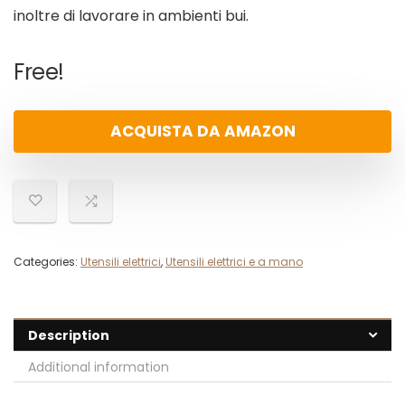
inoltre di lavorare in ambienti bui.
Free!
ACQUISTA DA AMAZON
Categories:
Utensili elettrici
,
Utensili elettrici e a mano
Description
Additional information