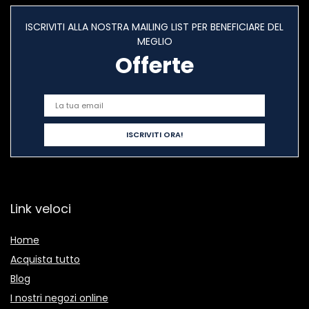
ISCRIVITI ALLA NOSTRA MAILING LIST PER BENEFICIARE DEL
MEGLIO
Offerte
Link veloci
Home
Acquista tutto
Blog
I nostri negozi online