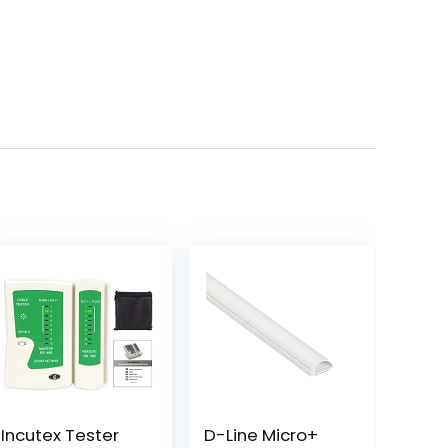
Incutex Tester
D-Line Micro+