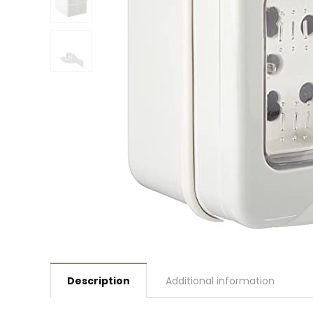
Description
Additional information