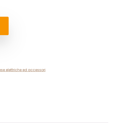
ese elettriche ed accessori