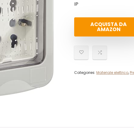
IP
ACQUISTA DA
AMAZON
Categories:
Materiale elettrico
,
Pr