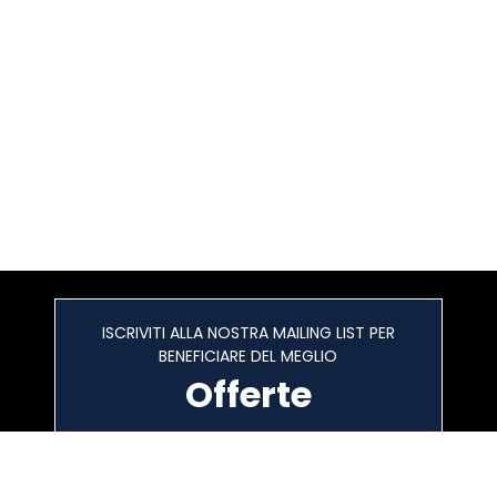
ISCRIVITI ALLA NOSTRA MAILING LIST PER
BENEFICIARE DEL MEGLIO
Offerte