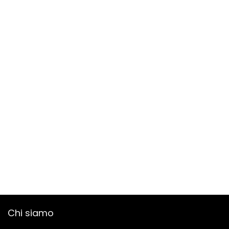
Chi siamo