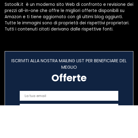
Sstoolk.it è un moderno sito Web di confronto e revisione dei
prezzi all-in-one che offre le migliori offerte disponibili su
Amazon e ti tiene aggiornato con gli ultimi blog aggiunti.
Tutte le immagini sono di proprietà dei rispettivi proprietari.
Tutti i contenuti citati derivano dalle rispettive fonti.
ISCRIVITI ALLA NOSTRA MAILING LIST PER BENEFICIARE DEL
MEGLIO
Offerte