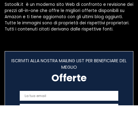
Sstoolk.it è un moderno sito Web di confronto e revisione dei
prezzi all-in-one che offre le migliori offerte disponibili su
Amazon e ti tiene aggiornato con gli ultimi blog aggiunti.
Tutte le immagini sono di proprietà dei rispettivi proprietari.
Tutti i contenuti citati derivano dalle rispettive fonti.
ISCRIVITI ALLA NOSTRA MAILING LIST PER BENEFICIARE DEL
MEGLIO
Offerte