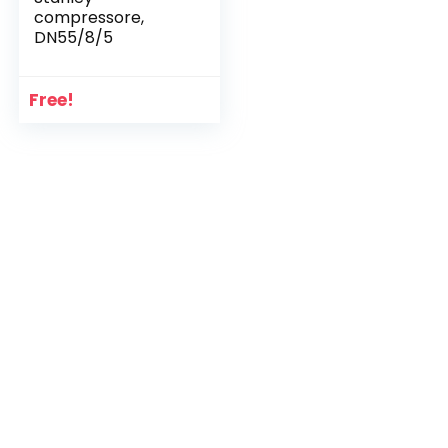
compressore,
DN55/8/5
Free!