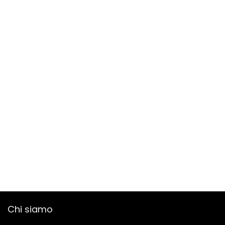
Chi siamo