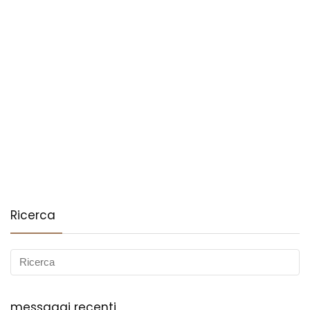
Ricerca
messaggi recenti