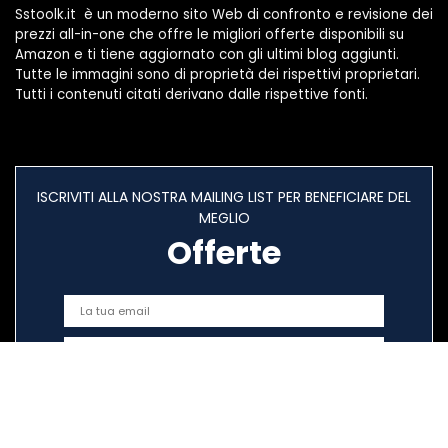
Sstoolk.it è un moderno sito Web di confronto e revisione dei
prezzi all-in-one che offre le migliori offerte disponibili su
Amazon e ti tiene aggiornato con gli ultimi blog aggiunti.
Tutte le immagini sono di proprietà dei rispettivi proprietari.
Tutti i contenuti citati derivano dalle rispettive fonti.
ISCRIVITI ALLA NOSTRA MAILING LIST PER BENEFICIARE DEL
MEGLIO
Offerte