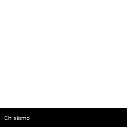
Chi siamo