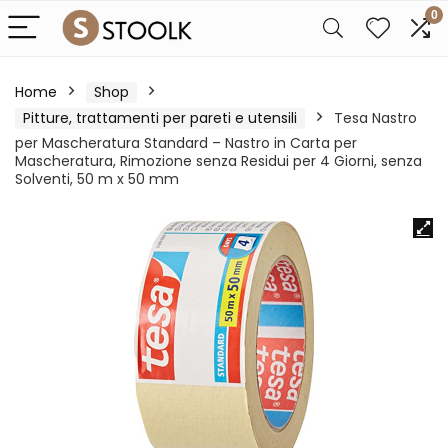
0
Home
Shop
Pitture, trattamenti per pareti e utensili
Tesa Nastro
per Mascheratura Standard – Nastro in Carta per
Mascheratura, Rimozione senza Residui per 4 Giorni, senza
Solventi, 50 m x 50 mm