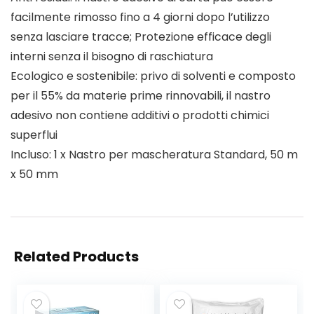
facilmente rimosso fino a 4 giorni dopo l’utilizzo
senza lasciare tracce; Protezione efficace degli
interni senza il bisogno di raschiatura
Ecologico e sostenibile: privo di solventi e composto
per il 55% da materie prime rinnovabili, il nastro
adesivo non contiene additivi o prodotti chimici
superflui
Incluso: 1 x Nastro per mascheratura Standard, 50 m
x 50 mm
Related Products