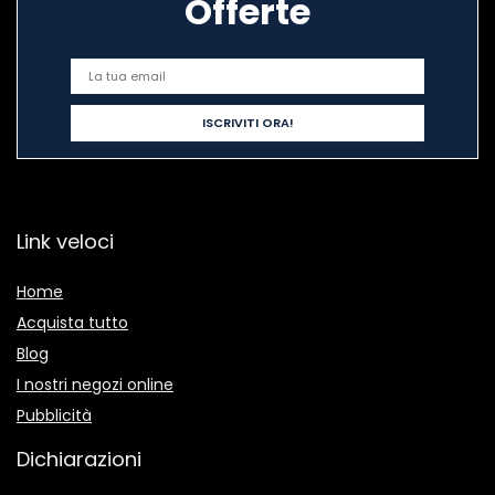
Offerte
Link veloci
Home
Acquista tutto
Blog
I nostri negozi online
Pubblicità
Dichiarazioni