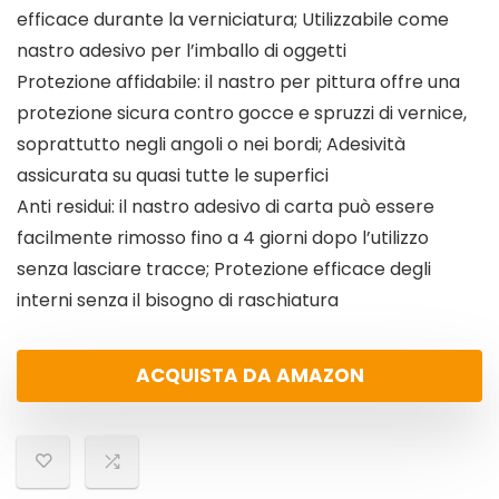
efficace durante la verniciatura; Utilizzabile come
nastro adesivo per l’imballo di oggetti
Protezione affidabile: il nastro per pittura offre una
protezione sicura contro gocce e spruzzi di vernice,
soprattutto negli angoli o nei bordi; Adesività
assicurata su quasi tutte le superfici
Anti residui: il nastro adesivo di carta può essere
facilmente rimosso fino a 4 giorni dopo l’utilizzo
senza lasciare tracce; Protezione efficace degli
interni senza il bisogno di raschiatura
ACQUISTA DA AMAZON