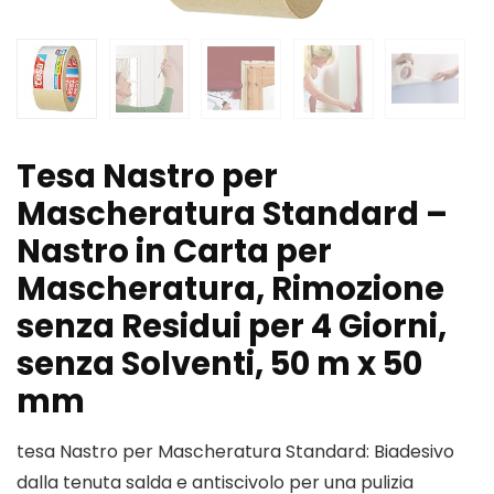
Tesa Nastro per
Mascheratura Standard –
Nastro in Carta per
Mascheratura, Rimozione
senza Residui per 4 Giorni,
senza Solventi, 50 m x 50
mm
tesa Nastro per Mascheratura Standard: Biadesivo
dalla tenuta salda e antiscivolo per una pulizia