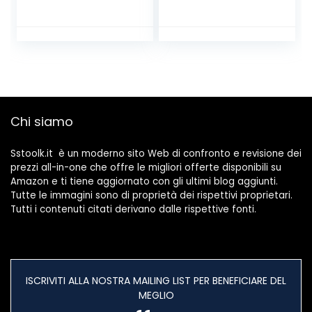
Ferro E Muro,
Multicolore
Chi siamo
Sstoolk.it è un moderno sito Web di confronto e revisione dei
prezzi all-in-one che offre le migliori offerte disponibili su
Amazon e ti tiene aggiornato con gli ultimi blog aggiunti.
Tutte le immagini sono di proprietà dei rispettivi proprietari.
Tutti i contenuti citati derivano dalle rispettive fonti.
ISCRIVITI ALLA NOSTRA MAILING LIST PER BENEFICIARE DEL
MEGLIO