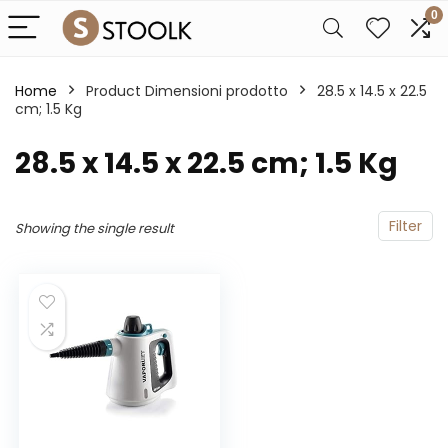
0
Home
Product Dimensioni prodotto
‎28.5 x 14.5 x 22.5
cm; 1.5 Kg
‎28.5 x 14.5 x 22.5 cm; 1.5 Kg
Filter
Showing the single result