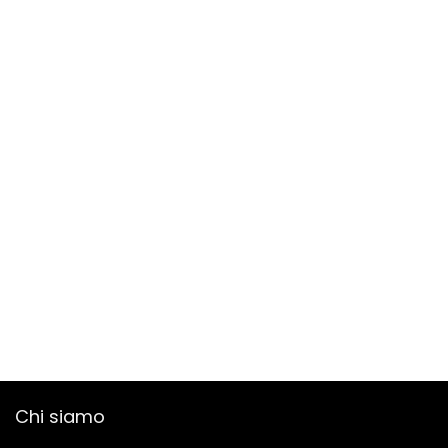
Chi siamo