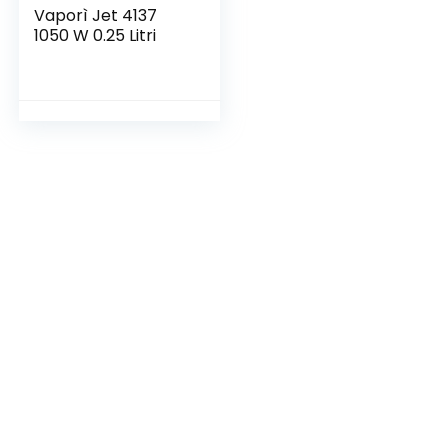
Vaporì Jet 4137
1050 W 0.25 Litri