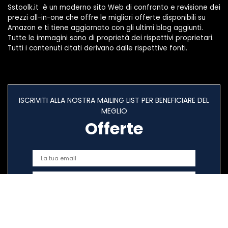
Sstoolk.it è un moderno sito Web di confronto e revisione dei
prezzi all-in-one che offre le migliori offerte disponibili su
Amazon e ti tiene aggiornato con gli ultimi blog aggiunti.
Tutte le immagini sono di proprietà dei rispettivi proprietari.
Tutti i contenuti citati derivano dalle rispettive fonti.
ISCRIVITI ALLA NOSTRA MAILING LIST PER BENEFICIARE DEL
MEGLIO
Offerte