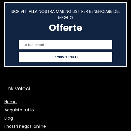
ISCRIVITI ALLA NOSTRA MAILING LIST PER BENEFICIARE DEL
MEGLIO
Offerte
Link veloci
Home
Acquista tutto
Blog
I nostri negozi online