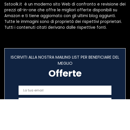
Sstoolk.it è un moderno sito Web di confronto e revisione dei
prezzi all-in-one che offre le migliori offerte disponibili su
Amazon e ti tiene aggiornato con gli ultimi blog aggiunti.
Tutte le immagini sono di proprietà dei rispettivi proprietari.
Tutti i contenuti citati derivano dalle rispettive fonti.
ISCRIVITI ALLA NOSTRA MAILING LIST PER BENEFICIARE DEL
MEGLIO
Offerte