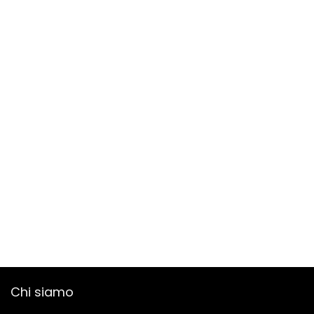
Chi siamo