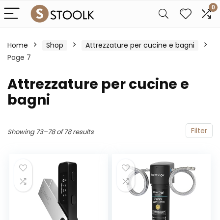
0
Home
Shop
Attrezzature per cucine e bagni
Page 7
Attrezzature per cucine e
bagni
Filter
Showing 73–78 of 78 results