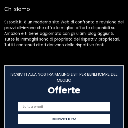
Chi siamo
Sstoolk.it è un moderno sito Web di confronto e revisione dei
prezzi all-in-one che offre le migliori offerte disponibili su
Amazon e ti tiene aggiornato con gli ultimi blog aggiunti.
Tutte le immagini sono di proprietà dei rispettivi proprietari.
Tutti i contenuti citati derivano dalle rispettive fonti.
ISCRIVITI ALLA NOSTRA MAILING LIST PER BENEFICIARE DEL
MEGLIO
Offerte