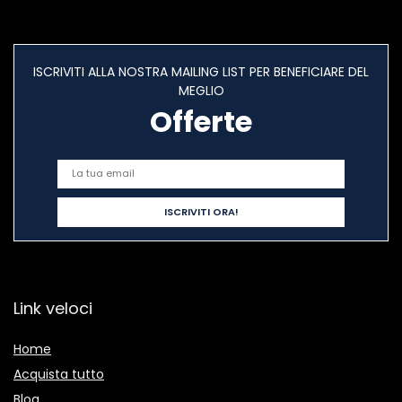
ISCRIVITI ALLA NOSTRA MAILING LIST PER BENEFICIARE DEL
MEGLIO
Offerte
Link veloci
Home
Acquista tutto
Blog