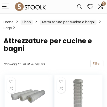
0
Home
Shop
Attrezzature per cucine e bagni
Page 2
Attrezzature per cucine e
bagni
Filter
Showing 13–24 of 78 results