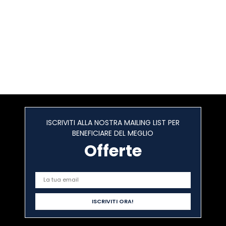
ISCRIVITI ALLA NOSTRA MAILING LIST PER
BENEFICIARE DEL MEGLIO
Offerte