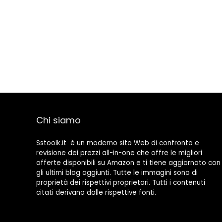
Chi siamo
Sstoolk.it è un moderno sito Web di confronto e
revisione dei prezzi all-in-one che offre le migliori
offerte disponibili su Amazon e ti tiene aggiornato con
gli ultimi blog aggiunti. Tutte le immagini sono di
proprietà dei rispettivi proprietari. Tutti i contenuti
citati derivano dalle rispettive fonti.