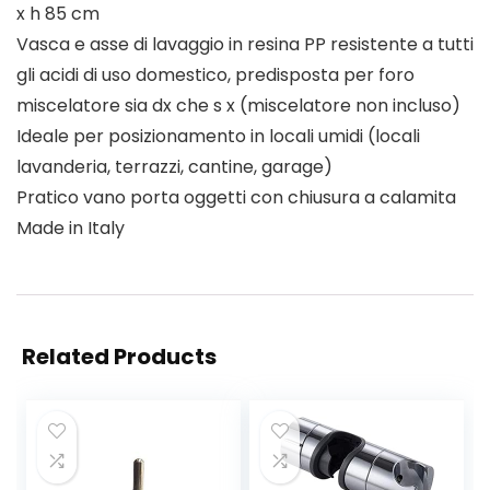
x h 85 cm
Vasca e asse di lavaggio in resina PP resistente a tutti
gli acidi di uso domestico, predisposta per foro
miscelatore sia dx che s x (miscelatore non incluso)
Ideale per posizionamento in locali umidi (locali
lavanderia, terrazzi, cantine, garage)
Pratico vano porta oggetti con chiusura a calamita
Made in Italy
Related Products