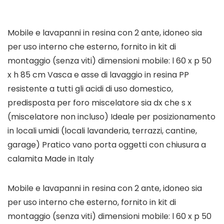
Mobile e lavapanni in resina con 2 ante, idoneo sia
per uso interno che esterno, fornito in kit di
montaggio (senza viti) dimensioni mobile: l 60 x p 50
x h 85 cm Vasca e asse di lavaggio in resina PP
resistente a tutti gli acidi di uso domestico,
predisposta per foro miscelatore sia dx che s x
(miscelatore non incluso) Ideale per posizionamento
in locali umidi (locali lavanderia, terrazzi, cantine,
garage) Pratico vano porta oggetti con chiusura a
calamita Made in Italy
Mobile e lavapanni in resina con 2 ante, idoneo sia
per uso interno che esterno, fornito in kit di
montaggio (senza viti) dimensioni mobile: l 60 x p 50