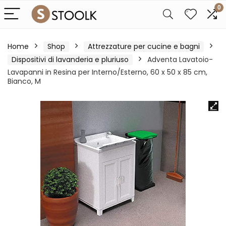
0
Home
Shop
Attrezzature per cucine e bagni
Dispositivi di lavanderia e pluriuso
Adventa Lavatoio-
Lavapanni in Resina per Interno/Esterno, 60 x 50 x 85 cm,
Bianco, M