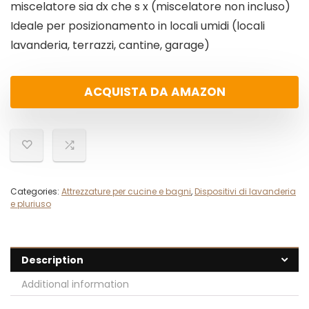
miscelatore sia dx che s x (miscelatore non incluso)
Ideale per posizionamento in locali umidi (locali
lavanderia, terrazzi, cantine, garage)
ACQUISTA DA AMAZON
Categories:
Attrezzature per cucine e bagni
,
Dispositivi di lavanderia
e pluriuso
Description
Additional information