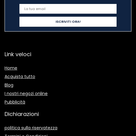
Link veloci
Home
Acquista tutto
Blog
I nostri negozi online
Pubblicità
Dichiarazioni
politica sulla riservatezza