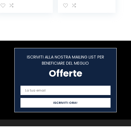
Antracite, Nero
ISCRIVITI ALLA NOSTRA MAILING LIST PER
BENEFICIARE DEL MEGLIO
Offerte