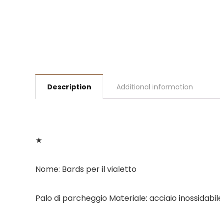
Description
Additional information
★
Nome: Bards per il vialetto
Palo di parcheggio Materiale: acciaio inossidabil