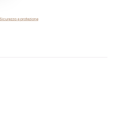
Sicurezza e protezione