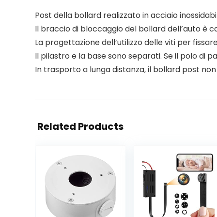
Post della bollard realizzato in acciaio inossidabi
Il braccio di bloccaggio del bollard dell’auto è ca
La progettazione dell’utilizzo delle viti per fissa
Il pilastro e la base sono separati. Se il polo 
In trasporto a lunga distanza, il bollard post non
Related Products