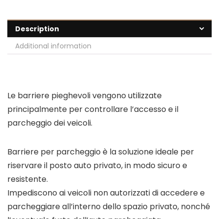
Description
Additional information
Le barriere pieghevoli vengono utilizzate
principalmente per controllare l’accesso e il
parcheggio dei veicoli.
Barriere per parcheggio è la soluzione ideale per
riservare il posto auto privato, in modo sicuro e
resistente.
Impediscono ai veicoli non autorizzati di accedere e
parcheggiare all’interno dello spazio privato, nonché