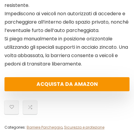
resistente.
Impediscono ai veicoli non autorizzati di accedere e
parcheggiare all’interno dello spazio privato, nonché
l’eventuale furto dell’auto parcheggiata.
Si piega manualmente in posizione orizzontale
utilizzando gli speciali supporti in acciaio zincato. Una
volta abbassata, la barriera consente a veicoli e
pedoni di transitare liberamente.
ACQUISTA DA AMAZON
Categories:
Barriere Parcheggio
,
Sicurezza e protezione