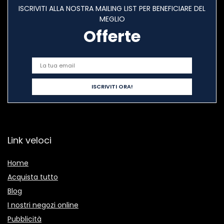
ISCRIVITI ALLA NOSTRA MAILING LIST PER BENEFICIARE DEL
MEGLIO
Offerte
Link veloci
Home
Acquista tutto
Blog
I nostri negozi online
Pubblicità