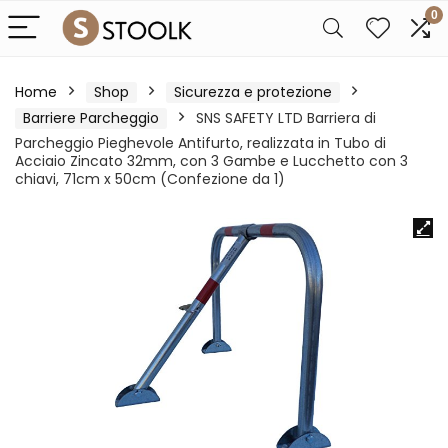
0
Home
Shop
Sicurezza e protezione
Barriere Parcheggio
SNS SAFETY LTD Barriera di
Parcheggio Pieghevole Antifurto, realizzata in Tubo di
Acciaio Zincato 32mm, con 3 Gambe e Lucchetto con 3
chiavi, 71cm x 50cm (Confezione da 1)