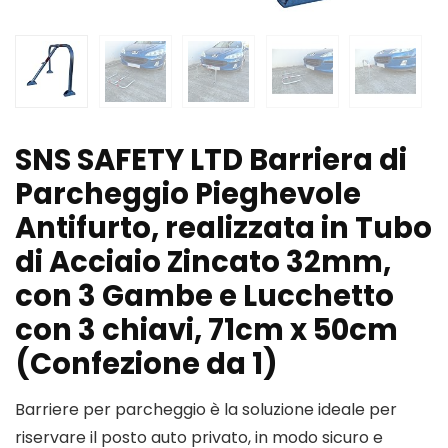
SNS SAFETY LTD Barriera di
Parcheggio Pieghevole
Antifurto, realizzata in Tubo
di Acciaio Zincato 32mm,
con 3 Gambe e Lucchetto
con 3 chiavi, 71cm x 50cm
(Confezione da 1)
Barriere per parcheggio è la soluzione ideale per
riservare il posto auto privato, in modo sicuro e