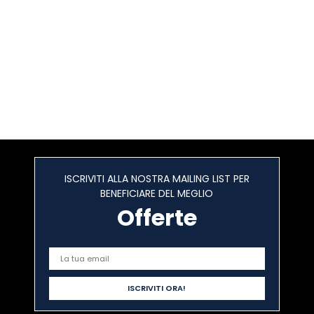
ISCRIVITI ALLA NOSTRA MAILING LIST PER
BENEFICIARE DEL MEGLIO
Offerte