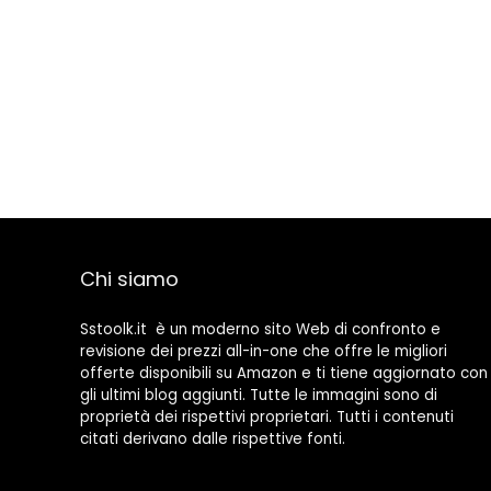
Chi siamo
Sstoolk.it è un moderno sito Web di confronto e
revisione dei prezzi all-in-one che offre le migliori
offerte disponibili su Amazon e ti tiene aggiornato con
gli ultimi blog aggiunti. Tutte le immagini sono di
proprietà dei rispettivi proprietari. Tutti i contenuti
citati derivano dalle rispettive fonti.