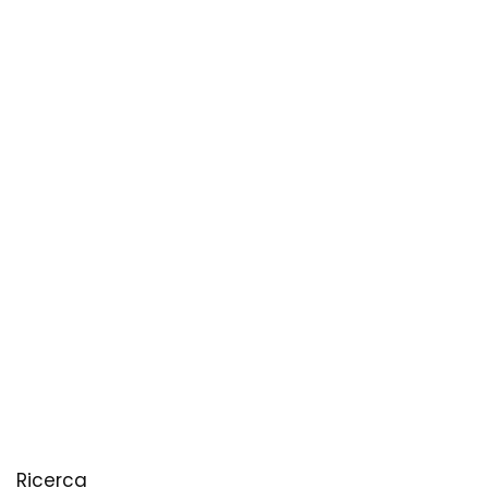
Ricerca