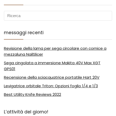
messaggi recenti
Revisione della lama per sega circolare con cornice a
mezzaluna NailSlicer
Sega cingolata a immersione Makita 40V Max XGT
GPS01
Recensione della sciacquatrice portatile Hart 20V
Levigatrice orbitale Triton: Opzioni foglio 1/4 e 1/3
Best Utility Knife Reviews 2022
L’attività del giorno!